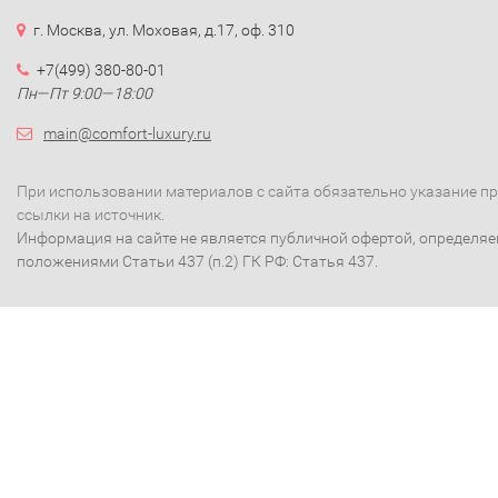
г. Москва, ул. Моховая, д.17, оф. 310
+7(499) 380-80-01
Пн—Пт 9:00—18:00
main@comfort-luxury.ru
При использовании материалов с сайта обязательно указание п
ссылки на источник.
Информация на сайте не является публичной офертой, определя
положениями Статьи 437 (п.2) ГК РФ: Статья 437.