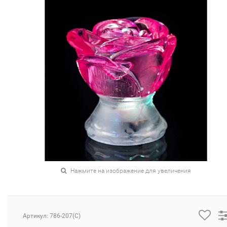
Нажмите на изображение для увеличения
Артикул: 786-207(C)