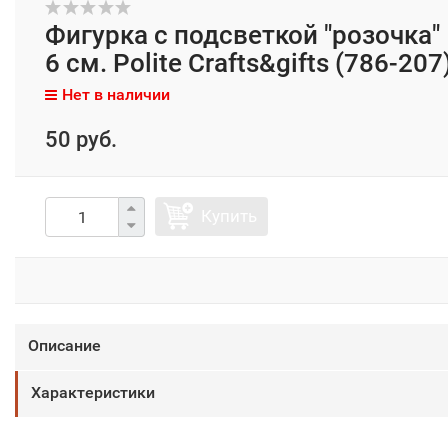
Фигурка с подсветкой "розочка"
6 см. Polite Crafts&gifts (786-207
Нет в наличии
50 руб.
Купить
Описание
Характеристики