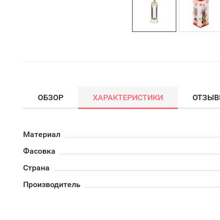
ОБЗОР
ХАРАКТЕРИСТИКИ
ОТЗЫ
Материал
Фасовка
Страна
Производитель