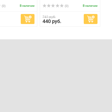
В наличии
В наличии
(0)
(0)
741 руб.
440 руб.