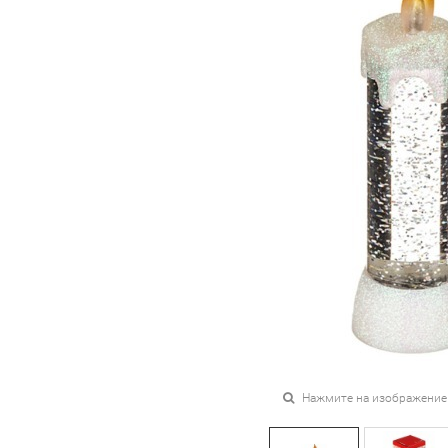
Нажмите на изображение