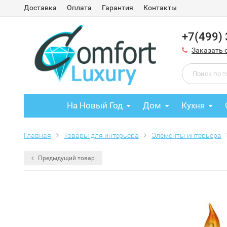
Доставка
Оплата
Гарантия
Контакты
+7(499)
Заказать 
На Новый Год
Дом
Кухня
Главная
Товары для интерьера
Элементы интерьера
Предыдущий товар