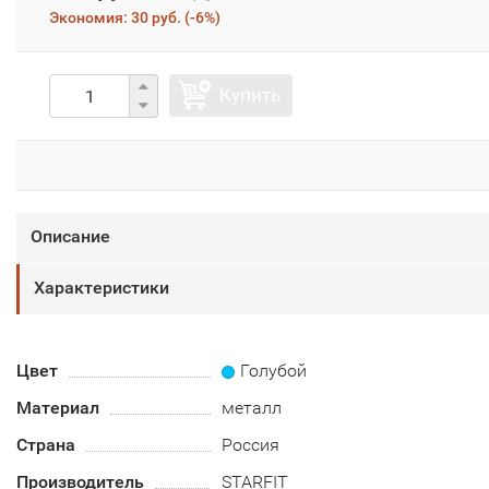
Экономия:
30 руб.
(
-6%
)
Купить
Описание
Характеристики
Цвет
Голубой
Материал
металл
Страна
Россия
Производитель
STARFIT