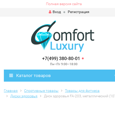
Полная версия сайта
Вход
Регистрация
+7(499) 380-80-01
Пн—Пт 9:00—18:00
Каталог товаров
Главная
Спортивные товары
Товары для фитнеса
Диски здоровья
Диск здоровья FA-203, металлический (10