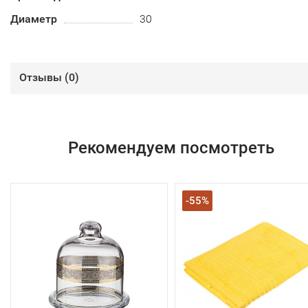
Диаметр
30
Отзывы (
0
)
Рекомендуем посмотреть
-55%