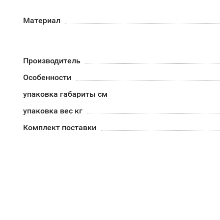
Материал
Производитель
Особенности
упаковка габариты см
упаковка вес кг
Комплект поставки