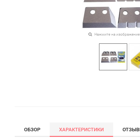
Нажмите на изображение
ОБЗОР
ХАРАКТЕРИСТИКИ
ОТЗЫ