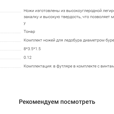
Ножи изготовлены из высокоуглеродной леги
закалку и высокую твердость, что позволяет 
у
Тонар
Комплект ножей для ледобура диаметром буре
8*3.5*1.5
0.12
Комплектация: в футляре в комплекте с винтам
Рекомендуем посмотреть