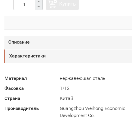
Купить
Описание
Характеристики
Материал
нержавеющая сталь
Фасовка
1/12
Страна
Китай
Производитель
Guangzhou Weihong Economic
Development Co.