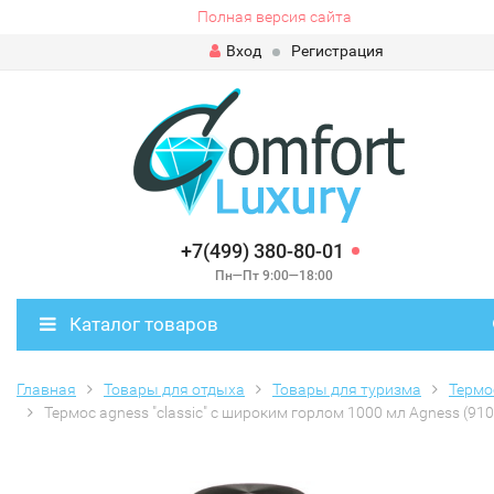
Полная версия сайта
Вход
Регистрация
+7(499) 380-80-01
Пн—Пт 9:00—18:00
Каталог товаров
Главная
Товары для отдыха
Товары для туризма
Терм
Термос agness "classic" с широким горлом 1000 мл Agness (910