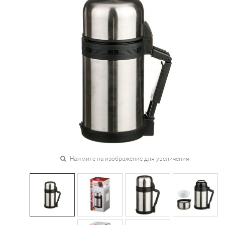
Нажмите на изображение для увеличения