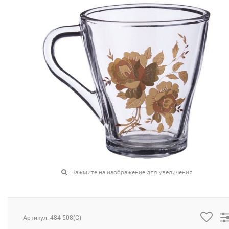
Нажмите на изображение для увеличения
Артикул: 484-508(C)