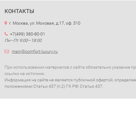
КОНТАКТЫ
г. Москва, ул. Моховая, д.17, оф. 310
+7(499) 380-80-01
Пн—Пт 9:00—18:00
main@comfort-luxury.ru
При использовании материалов с сайта обязательно указание п
ссылки на источник.
Информация на сайте не является публичной офертой, определя
положениями Статьи 437 (п.2) ГК РФ: Статья 437.