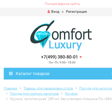
Полная версия сайта
Вход
Регистрация
+7(499) 380-80-01
Пн—Пт 9:00—18:00
Каталог товаров
Главная
Товары для сервировки стола
Посуда для напитк
Посуда для горячих напитков
Кружки
Кружка "золотая роза" 280 мл. без упаковки Алешина Р.р. (484