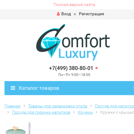
Полная версия сайта
Вход
Регистрация
+7(499) 380-80-01
Пн—Пт 9:00—18:00
Каталог товаров
Главная
Товары для сервировки стола
Посуда для напитк
Посуда для горячих напитков
Кружки
Кружки с крышк