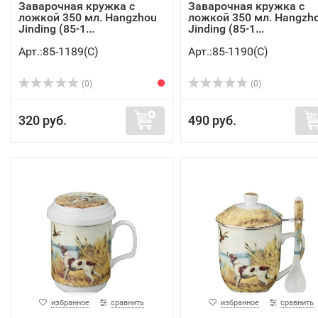
Заварочная кружка с
Заварочная кружка с
ложкой 350 мл. Hangzhou
ложкой 350 мл. Hangzh
Jinding (85-1...
Jinding (85-1...
Арт.:85-1189(C)
Арт.:85-1190(C)
(0)
(0)
320 руб.
490 руб.
избранное
сравнить
избранное
сравнить