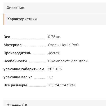
Описание
Характеристики
Вес
0.75 кг
Материал
Сталь, Liquid PVC
Производитель
Joerex
Особенности
В комплекте 2 гантели.
упаковка габариты см
20*10*6
упаковка вес кг
1.7
Все размеры
15.5*4.5*4.5 см.
Отзывы (
0
)