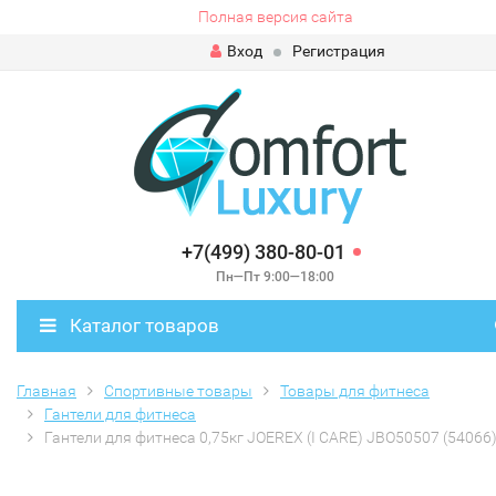
Полная версия сайта
Вход
Регистрация
+7(499) 380-80-01
Пн—Пт 9:00—18:00
Каталог товаров
Главная
Спортивные товары
Товары для фитнеса
Гантели для фитнеса
Гантели для фитнеса 0,75кг JOEREX (I CARE) JBO50507 (54066