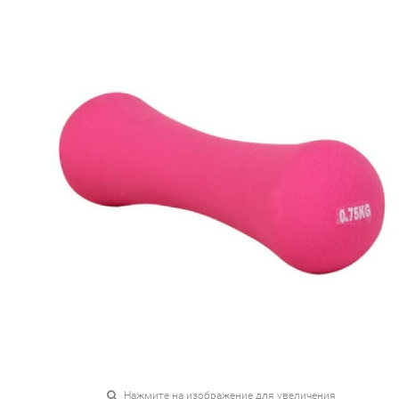
Нажмите на изображение для увеличения