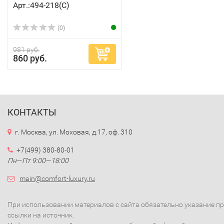
Арт.:494-218(C)
(0)
981 руб.
860 руб.
КОНТАКТЫ
г. Москва, ул. Моховая, д.17, оф. 310
+7(499) 380-80-01
Пн—Пт 9:00—18:00
main@comfort-luxury.ru
При использовании материалов с сайта обязательно указание п
ссылки на источник.