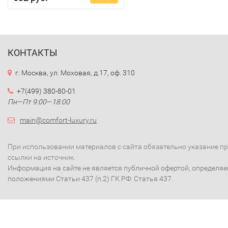
КОНТАКТЫ
г. Москва, ул. Моховая, д.17, оф. 310
+7(499) 380-80-01
Пн—Пт 9:00—18:00
main@comfort-luxury.ru
При использовании материалов с сайта обязательно указание п
ссылки на источник.
Информация на сайте не является публичной офертой, определя
положениями Статьи 437 (п.2) ГК РФ: Статья 437.