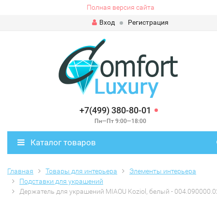
Полная версия сайта
Вход
Регистрация
+7(499) 380-80-01
Пн—Пт 9:00—18:00
Каталог товаров
Главная
Товары для интерьера
Элементы интерьера
Подставки для украшений
Держатель для украшений MIAOU Koziol, белый - 004.090000.0