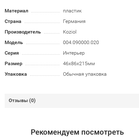
Материал
пластик
Страна
Германия
Производитель
Koziol
Модель
004.090000.020
Серия
Интерьер
Размер
46х86х215мм
Упаковка
Обычная упаковка
Отзывы (
0
)
Рекомендуем посмотреть