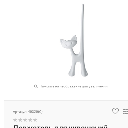
Нажмите на изображение для увеличения
Артикул: 40320(C)
Держатель для украшений