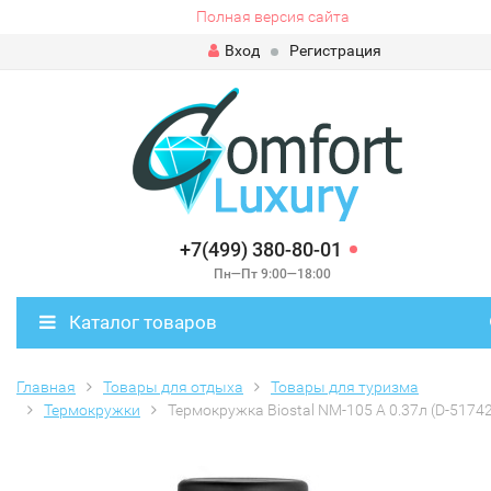
Полная версия сайта
Вход
Регистрация
+7(499) 380-80-01
Пн—Пт 9:00—18:00
Каталог товаров
Главная
Товары для отдыха
Товары для туризма
Термокружки
Термокружка Biostal NM-105 A 0.37л (D-5174