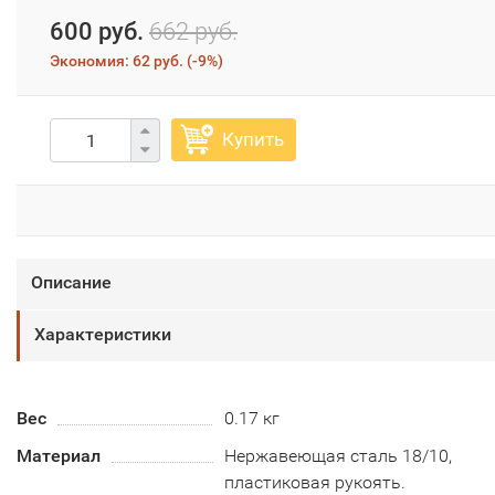
600 руб.
662 руб.
Экономия:
62 руб.
(
-9%
)
Купить
Описание
Характеристики
Вес
0.17 кг
Материал
Нержавеющая сталь 18/10,
пластиковая рукоять.