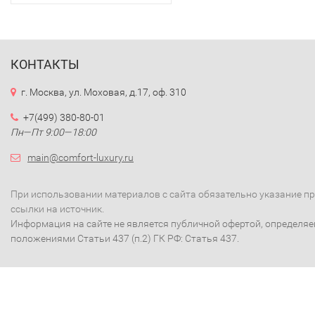
КОНТАКТЫ
г. Москва, ул. Моховая, д.17, оф. 310
+7(499) 380-80-01
Пн—Пт 9:00—18:00
main@comfort-luxury.ru
При использовании материалов с сайта обязательно указание п
ссылки на источник.
Информация на сайте не является публичной офертой, определя
положениями Статьи 437 (п.2) ГК РФ: Статья 437.