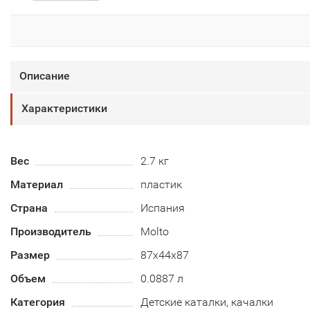
Описание
Характеристики
Вес
2.7 кг
Материал
пластик
Страна
Испания
Производитель
Molto
Размер
87х44х87
Объем
0.0887 л
Категория
Детские каталки, качалки