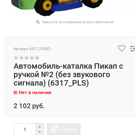
Нажмите на изображение для увеличения
Артикул: 6317_PLS(C)
Автомобиль-каталка Пикап с
ручкой №2 (без звукового
сигнала) (6317_PLS)
Нет в наличии
2 102 руб.
Купить