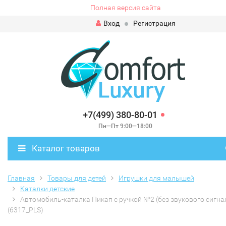
Полная версия сайта
Вход
Регистрация
+7(499) 380-80-01
Пн—Пт 9:00—18:00
Каталог товаров
Главная
Товары для детей
Игрушки для малышей
Каталки детские
Автомобиль-каталка Пикап с ручкой №2 (без звукового сигна
(6317_PLS)