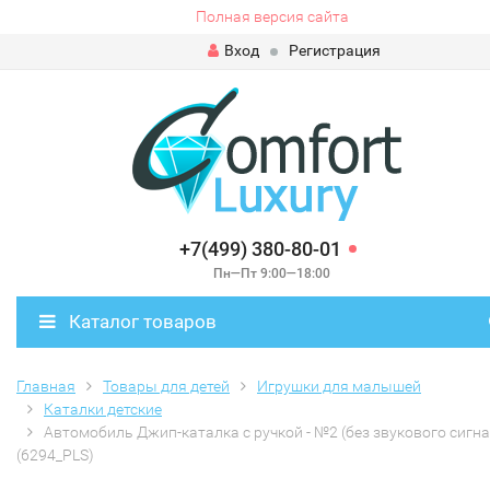
Полная версия сайта
Вход
Регистрация
+7(499) 380-80-01
Пн—Пт 9:00—18:00
Каталог товаров
Главная
Товары для детей
Игрушки для малышей
Каталки детские
Автомобиль Джип-каталка с ручкой - №2 (без звукового сигна
(6294_PLS)