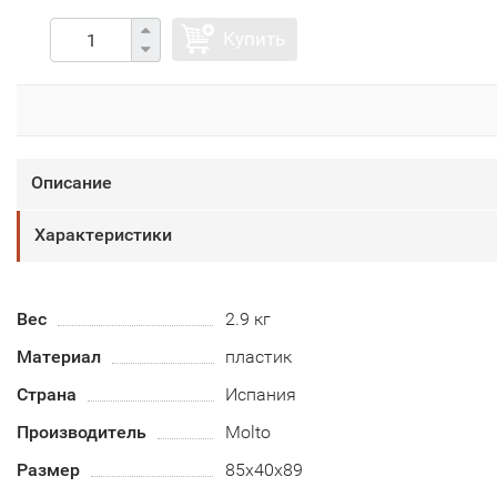
Купить
Описание
Характеристики
Вес
2.9 кг
Материал
пластик
Страна
Испания
Производитель
Molto
Размер
85х40х89