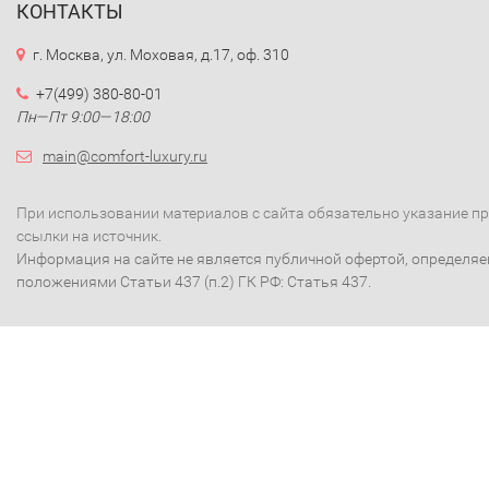
КОНТАКТЫ
г. Москва, ул. Моховая, д.17, оф. 310
+7(499) 380-80-01
Пн—Пт 9:00—18:00
main@comfort-luxury.ru
При использовании материалов с сайта обязательно указание п
ссылки на источник.
Информация на сайте не является публичной офертой, определя
положениями Статьи 437 (п.2) ГК РФ: Статья 437.