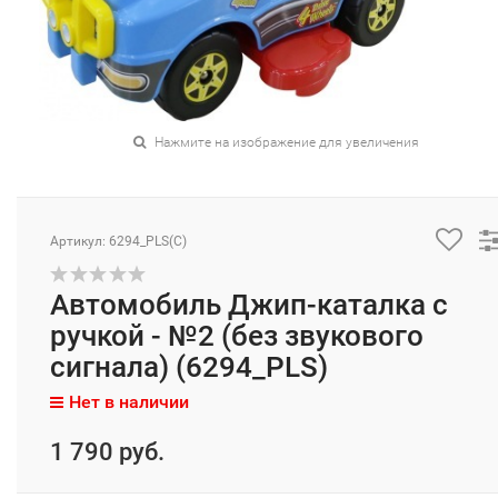
Нажмите на изображение для увеличения
Артикул: 6294_PLS(C)
Автомобиль Джип-каталка с
ручкой - №2 (без звукового
сигнала) (6294_PLS)
Нет в наличии
1 790 руб.