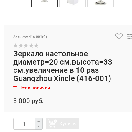
Артикул: 416-001(C)
Зеркало настольное
диаметр=20 см.высота=33
см.увеличение в 10 раз
Guangzhou Xincle (416-001)
Нет в наличии
3 000 руб.
Купить