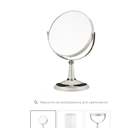
Нажмите на изображение для увеличения