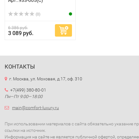
Арт.:933-005(C)
(0)
6 386 руб.
3 089 руб.
КОНТАКТЫ
г. Москва, ул. Моховая, д.17, оф. 310
+7(499) 380-80-01
Пн—Пт 9:00—18:00
main@comfort-luxury.ru
При использовании материалов с сайта обязательно указание п
ссылки на источник.
Информация на сайте не является публичной офертой, определя