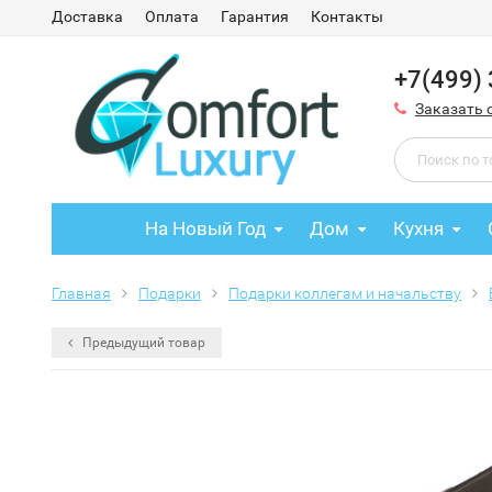
Доставка
Оплата
Гарантия
Контакты
+7(499)
Заказать 
На Новый Год
Дом
Кухня
Главная
Подарки
Подарки коллегам и начальству
Предыдущий товар