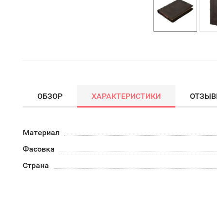
ОБЗОР
ХАРАКТЕРИСТИКИ
ОТЗЫ
Материал
Фасовка
Страна