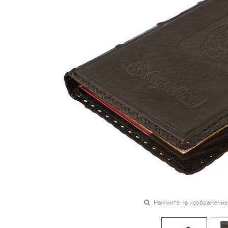
Нажмите на изображение