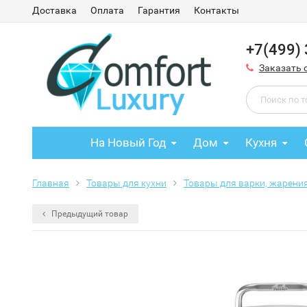
Доставка
Оплата
Гарантия
Контакты
+7(499)
Заказать 
На Новый Год
Дом
Кухня
Главная
Товары для кухни
Товары для варки, жарени
Предыдущий товар