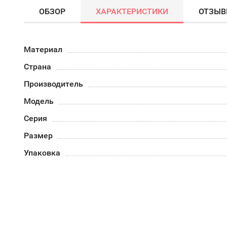
ОБЗОР
ХАРАКТЕРИСТИКИ
ОТЗЫ
Материал
Страна
Производитель
Модель
Серия
Размер
Упаковка