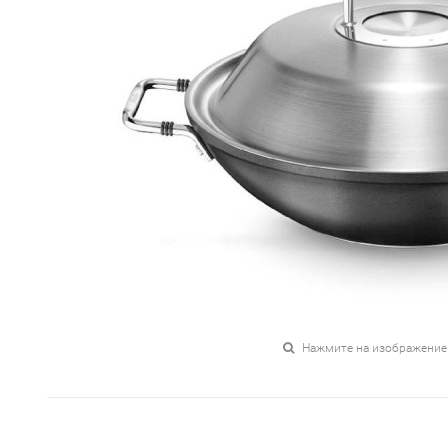
Нажмите на изображение