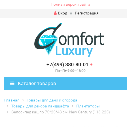
Полная версия сайта
Вход
Регистрация
+7(499) 380-80-01
Пн—Пт 9:00—18:00
Каталог товаров
Главная
Товары для дачи и огорода
Товары для декора ландшафта
Плантаторы
Велосипед кашпо 75*25*43 см. New Century (113-225)