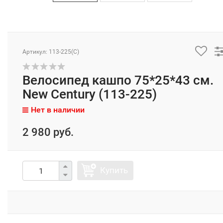
Артикул: 113-225(C)
Велосипед кашпо 75*25*43 см.
New Century (113-225)
Нет в наличии
2 980 руб.
Купить