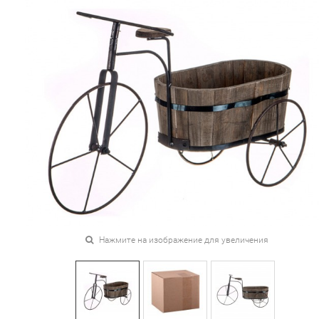
Нажмите на изображение для увеличения