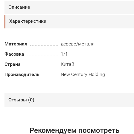
Описание
Характеристики
Материал
дерево/металл
Фасовка
1/1
Страна
Китай
Производитель
New Century Holding
Отзывы (
0
)
Рекомендуем посмотреть