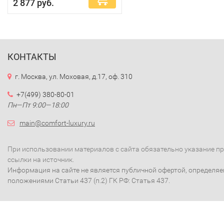
2 877 руб.
КОНТАКТЫ
г. Москва, ул. Моховая, д.17, оф. 310
+7(499) 380-80-01
Пн—Пт 9:00—18:00
main@comfort-luxury.ru
При использовании материалов с сайта обязательно указание п
ссылки на источник.
Информация на сайте не является публичной офертой, определя
положениями Статьи 437 (п.2) ГК РФ: Статья 437.