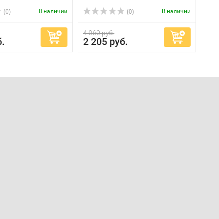
В наличии
В наличии
(0)
(0)
4 060 руб.
б.
2 205 руб.