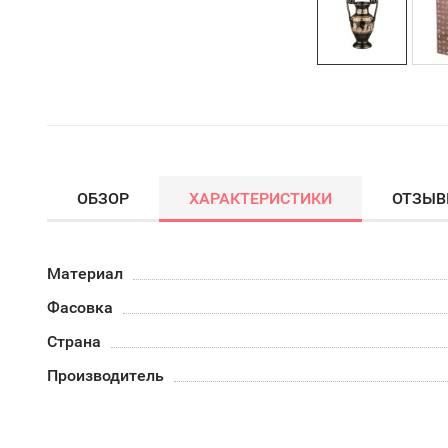
ОБЗОР
ХАРАКТЕРИСТИКИ
ОТЗЫ
Материал
Фасовка
Страна
Производитель