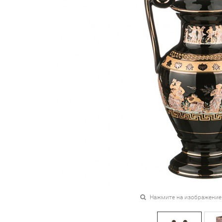
Нажмите на изображение