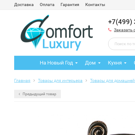
Доставка
Оплата
Гарантия
Контакты
+7(499)
Заказать 
На Новый Год
Дом
Кухня
Главная
Товары для интерьера
Товары для домашней
Предыдущий товар