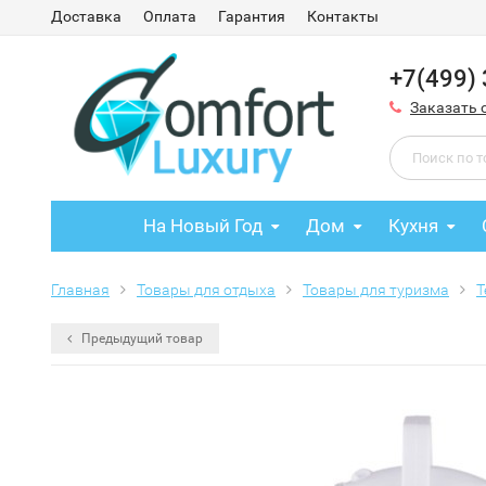
Доставка
Оплата
Гарантия
Контакты
+7(499)
Заказать 
На Новый Год
Дом
Кухня
Главная
Товары для отдыха
Товары для туризма
Т
Предыдущий товар