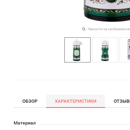
Нажмите на изображение
ОБЗОР
ХАРАКТЕРИСТИКИ
ОТЗЫ
Материал