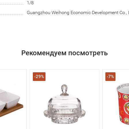
1/8
Guangzhou Weihong Economic Development Co., 
Рекомендуем посмотреть
-29%
-7%