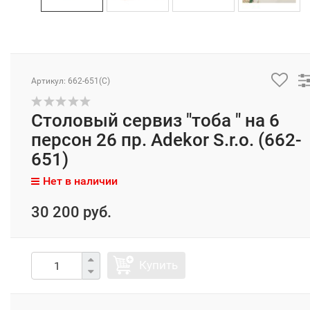
Артикул: 662-651(C)
Столовый сервиз "тоба " на 6
персон 26 пр. Adekor S.r.o. (662-
651)
Нет в наличии
30 200 руб.
Купить