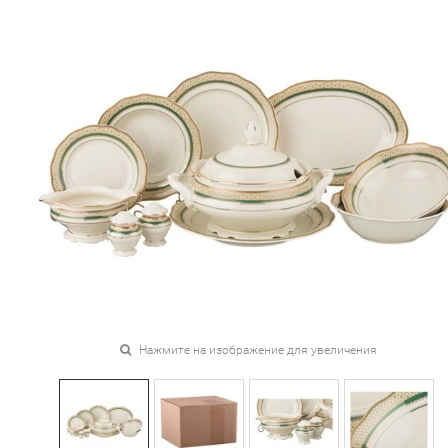
Нажмите на изображение для увеличения