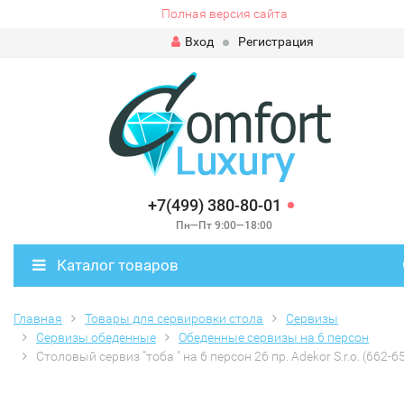
Полная версия сайта
Вход
Регистрация
+7(499) 380-80-01
Пн—Пт 9:00—18:00
Каталог товаров
Главная
Товары для сервировки стола
Сервизы
Сервизы обеденные
Обеденные сервизы на 6 персон
Столовый сервиз "тоба " на 6 персон 26 пр. Adekor S.r.o. (662-6