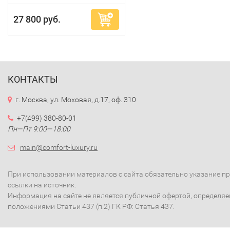
27 800 руб.
КОНТАКТЫ
г. Москва, ул. Моховая, д.17, оф. 310
+7(499) 380-80-01
Пн—Пт 9:00—18:00
main@comfort-luxury.ru
При использовании материалов с сайта обязательно указание п
ссылки на источник.
Информация на сайте не является публичной офертой, определя
положениями Статьи 437 (п.2) ГК РФ: Статья 437.