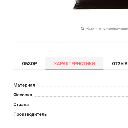
Нажмите на изображение
ОБЗОР
ХАРАКТЕРИСТИКИ
ОТЗЫ
Материал
Фасовка
Страна
Производитель