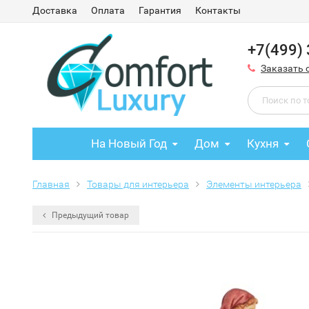
Доставка
Оплата
Гарантия
Контакты
+7(499)
Заказать 
На Новый Год
Дом
Кухня
Главная
Товары для интерьера
Элементы интерьера
Предыдущий товар