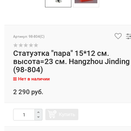
Артикул: 98-804(C)
Статуэтка "пара" 15*12 см.
высота=23 см. Hangzhou Jinding
(98-804)
Нет в наличии
2 290 руб.
Купить