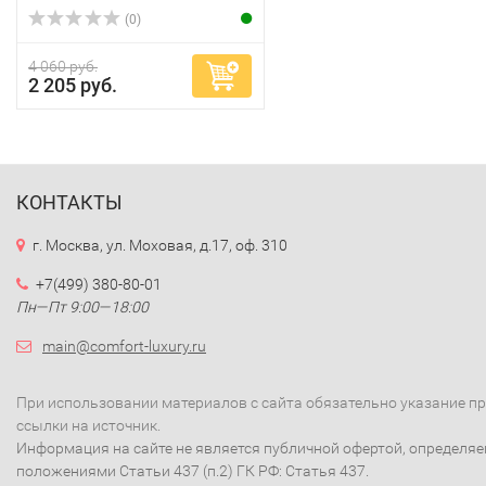
(0)
4 060 руб.
2 205 руб.
КОНТАКТЫ
г. Москва, ул. Моховая, д.17, оф. 310
+7(499) 380-80-01
Пн—Пт 9:00—18:00
main@comfort-luxury.ru
При использовании материалов с сайта обязательно указание п
ссылки на источник.
Информация на сайте не является публичной офертой, определя
положениями Статьи 437 (п.2) ГК РФ: Статья 437.