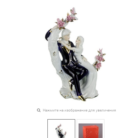
Нажмите на изображение для увеличения