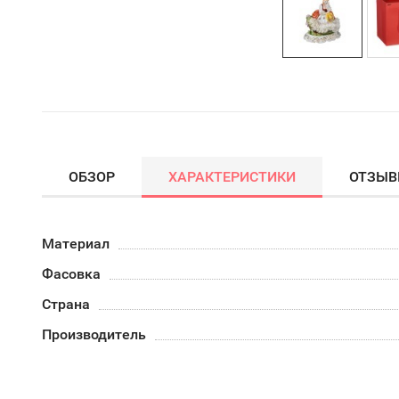
ОБЗОР
ХАРАКТЕРИСТИКИ
ОТЗЫ
Материал
Фасовка
Страна
Производитель