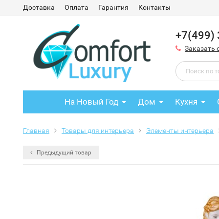
Доставка
Оплата
Гарантия
Контакты
+7(499)
Заказать 
На Новый Год
Дом
Кухня
Главная
Товары для интерьера
Элементы интерьера
Предыдущий товар