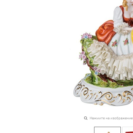
Нажмите на изображение