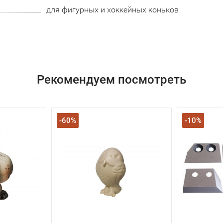
для фигурных и хоккейных коньков
Рекомендуем посмотреть
-60%
-10%