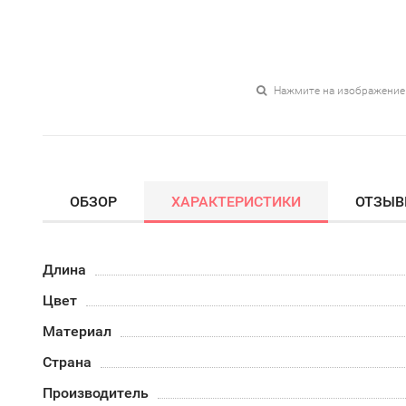
Нажмите на изображение
ОБЗОР
ХАРАКТЕРИСТИКИ
ОТЗЫ
Длина
Цвет
Материал
Страна
Производитель