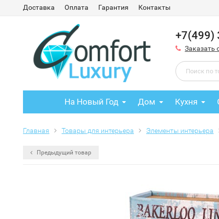
Доставка
Оплата
Гарантия
Контакты
+7(499)
Заказать 
На Новый Год
Дом
Кухня
Главная
Товары для интерьера
Элементы интерьера
Предыдущий товар