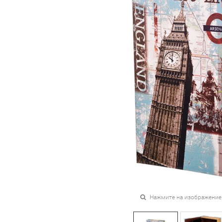
Нажмите на изображение