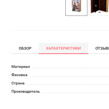
ОБЗОР
ХАРАКТЕРИСТИКИ
ОТЗЫ
Материал
Фасовка
Страна
Производитель