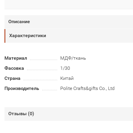
Описание
Характеристики
Материал
МДФ/ткань
Фасовка
1/30
Страна
Китай
Производитель
Polite Crafts&gifts Co., Ltd
Отзывы (
0
)