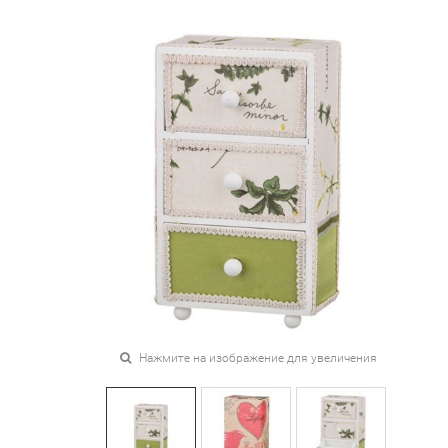
Нажмите на изображение для увеличения