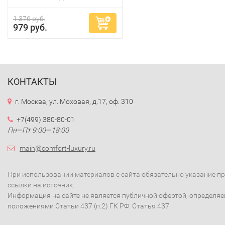
1 376 руб.
979 руб.
КОНТАКТЫ
г. Москва, ул. Моховая, д.17, оф. 310
+7(499) 380-80-01
Пн—Пт 9:00—18:00
main@comfort-luxury.ru
При использовании материалов с сайта обязательно указание п
ссылки на источник.
Информация на сайте не является публичной офертой, определя
положениями Статьи 437 (п.2) ГК РФ: Статья 437.