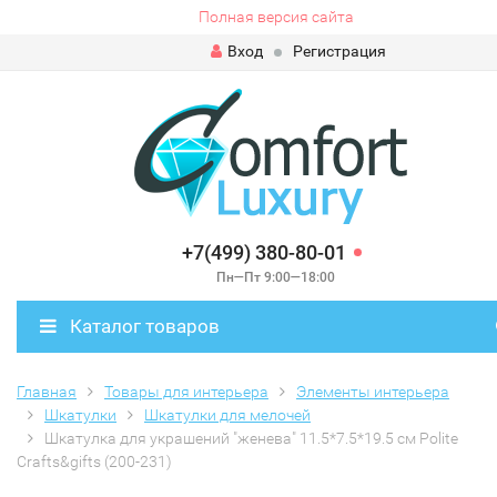
Полная версия сайта
Вход
Регистрация
+7(499) 380-80-01
Пн—Пт 9:00—18:00
Каталог товаров
Главная
Товары для интерьера
Элементы интерьера
Шкатулки
Шкатулки для мелочей
Шкатулка для украшений "женева" 11.5*7.5*19.5 см Polite
Crafts&gifts (200-231)