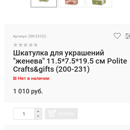
Артикул: 200-231(C)
Шкатулка для украшений
"женева" 11.5*7.5*19.5 см Polite
Crafts&gifts (200-231)
Нет в наличии
1 010 руб.
Купить