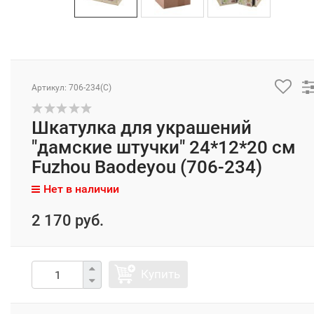
Артикул: 706-234(C)
Шкатулка для украшений
"дамские штучки" 24*12*20 см
Fuzhou Baodeyou (706-234)
Нет в наличии
2 170 руб.
Купить