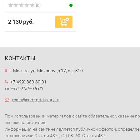
(0)
2 130 руб.
КОНТАКТЫ
г. Москва, ул. Моховая, д.17, оф. 310
+7(499) 380-80-01
Пн—Пт 9:00—18:00
main@comfort-luxury.ru
При использовании материалов с сайта обязательно указание п
ссылки на источник.
Информация на сайте не является публичной офертой, определя
положениями Статьи 437 (п.2) ГК РФ: Статья 437.