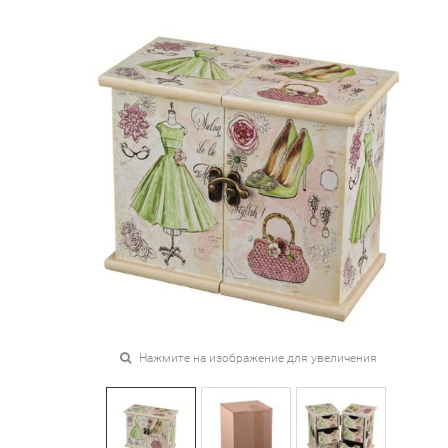
Нажмите на изображение для увеличения