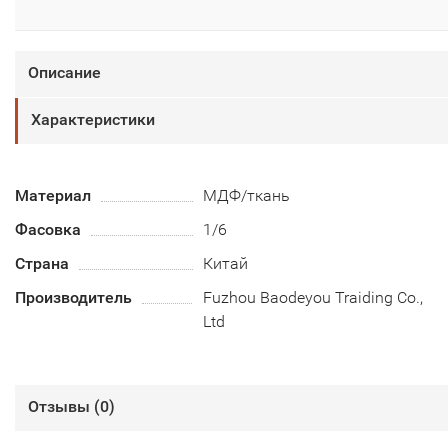
Описание
Характеристики
Материал
МДФ/ткань
Фасовка
1/6
Страна
Китай
Производитель
Fuzhou Baodeyou Traiding Co.,
Ltd
Отзывы (
0
)