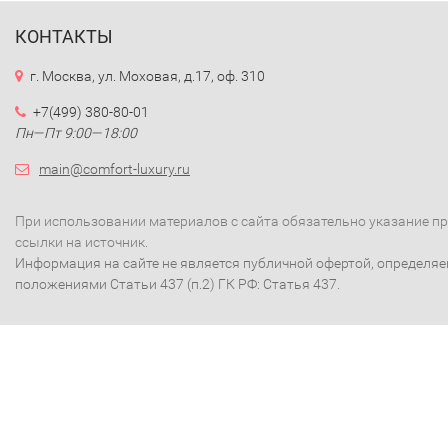
КОНТАКТЫ
г. Москва, ул. Моховая, д.17, оф. 310
+7(499) 380-80-01
Пн—Пт 9:00—18:00
main@comfort-luxury.ru
При использовании материалов с сайта обязательно указание п
ссылки на источник.
Информация на сайте не является публичной офертой, определя
положениями Статьи 437 (п.2) ГК РФ: Статья 437.