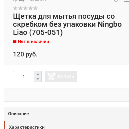
Щетка для мытья посуды со
скребком без упаковки Ningbo
Liao (705-051)
Нет в наличии
120 руб.
Купить
Описание
Характеристики