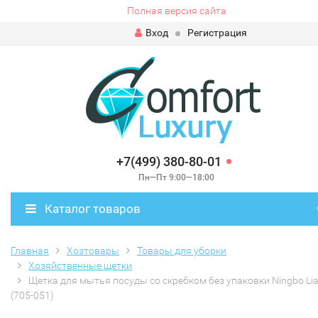
Полная версия сайта
Вход
Регистрация
+7(499) 380-80-01
Пн—Пт 9:00—18:00
Каталог товаров
Главная
Хозтовары
Товары для уборки
Хозяйственные щетки
Щетка для мытья посуды со скребком без упаковки Ningbo Li
(705-051)