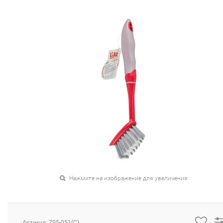
Нажмите на изображение для увеличения
Артикул: 705-051(C)