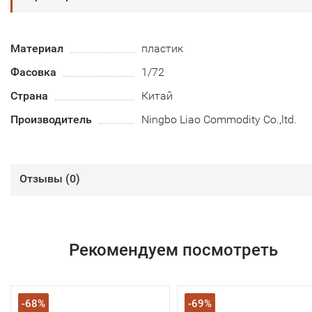
Материал
пластик
Фасовка
1/72
Страна
Китай
Производитель
Ningbo Liao Commodity Co.,ltd.
Отзывы (
0
)
Рекомендуем посмотреть
-68%
-69%