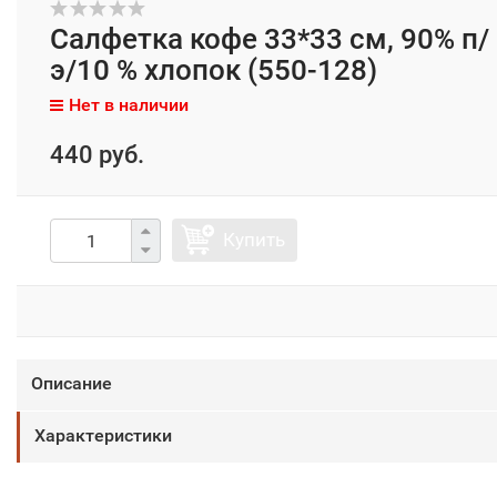
Салфетка кофе 33*33 см, 90% п/
э/10 % хлопок (550-128)
Нет в наличии
440 руб.
Купить
Описание
Характеристики