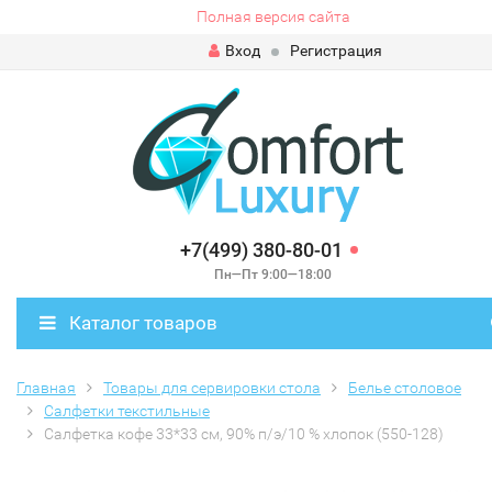
Полная версия сайта
Вход
Регистрация
+7(499) 380-80-01
Пн—Пт 9:00—18:00
Каталог товаров
Главная
Товары для сервировки стола
Белье столовое
Салфетки текстильные
Салфетка кофе 33*33 см, 90% п/э/10 % хлопок (550-128)