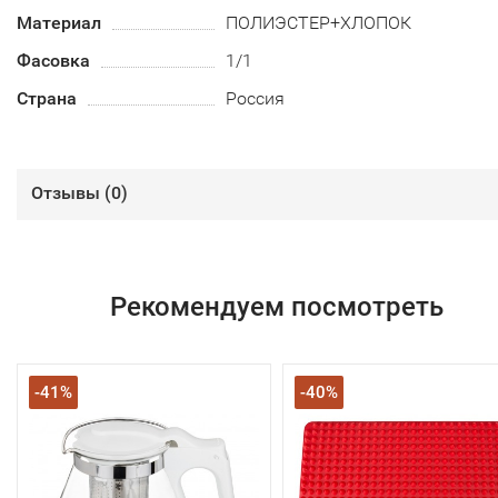
Материал
ПОЛИЭСТЕР+ХЛОПОК
Фасовка
1/1
Страна
Россия
Отзывы (
0
)
Рекомендуем посмотреть
-41%
-40%