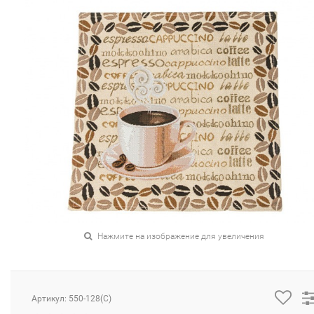
Нажмите на изображение для увеличения
Артикул: 550-128(C)