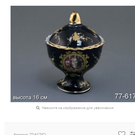
Нажмите на изображение для увеличения
Артикул: 77-617(C)