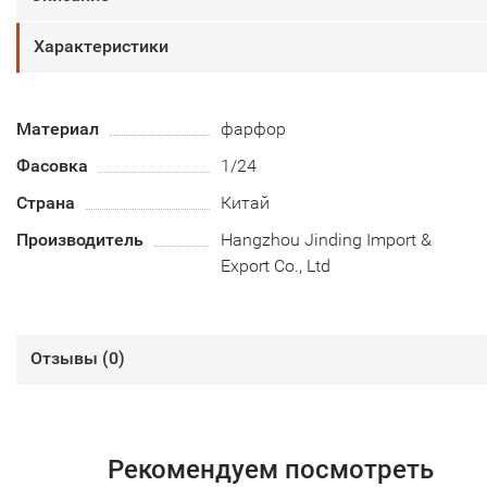
Характеристики
Материал
фарфор
Фасовка
1/24
Страна
Китай
Производитель
Hangzhou Jinding Import &
Export Co., Ltd
Отзывы (
0
)
Рекомендуем посмотреть