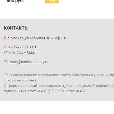
800 руб.
КОНТАКТЫ
г. Москва, ул. Моховая, д.17, оф. 310
+7(499) 380-80-01
Пн—Пт 9:00—18:00
main@comfort-luxury.ru
При использовании материалов с сайта обязательно указание п
ссылки на источник.
Информация на сайте не является публичной офертой, определя
положениями Статьи 437 (п.2) ГК РФ: Статья 437.