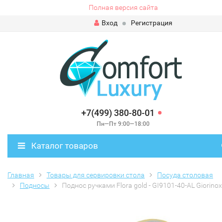
Полная версия сайта
Вход
Регистрация
+7(499) 380-80-01
Пн—Пт 9:00—18:00
Каталог товаров
Главная
Товары для сервировки стола
Посуда столовая
Подносы
Поднос ручками Flora gold - GI9101-40-AL Giorinox