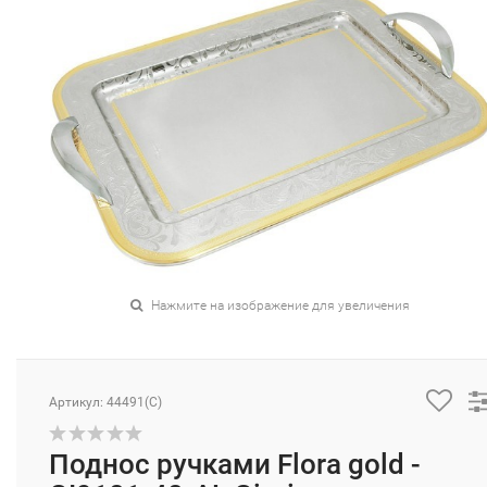
Нажмите на изображение для увеличения
Артикул: 44491(C)
Поднос ручками Flora gold -