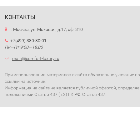
КОНТАКТЫ
г. Москва, ул. Моховая, д.17, оф. 310
+7(499) 380-80-01
Пн—Пт 9:00—18:00
main@comfort-luxury.ru
При использовании материалов с сайта обязательно указание п
ссылки на источник.
Информация на сайте не является публичной офертой, определя
положениями Статьи 437 (п.2) ГК РФ: Статья 437.