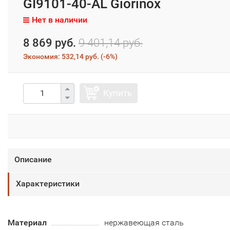
GI9101-40-AL Giorinox
Нет в наличии
8 869 руб.
9 401,14 руб.
Экономия:
532,14 руб.
(
-6%
)
Купить
Описание
Характеристики
Материал
нержавеющая сталь