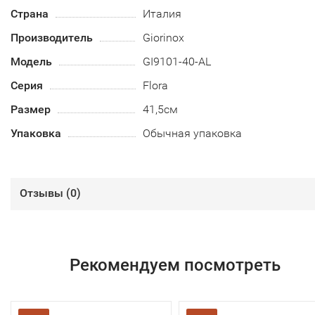
Страна
Италия
Производитель
Giorinox
Модель
GI9101-40-AL
Серия
Flora
Размер
41,5см
Упаковка
Обычная упаковка
Отзывы (
0
)
Рекомендуем посмотреть