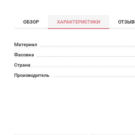
ОБЗОР
ХАРАКТЕРИСТИКИ
ОТЗЫ
Материал
Фасовка
Страна
Производитель