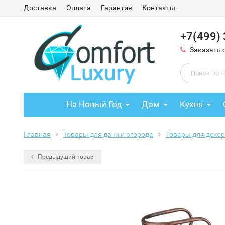
Доставка
Оплата
Гарантия
Контакты
+7(499)
Заказать 
На Новый Год
Дом
Кухня
Главная
Товары для дачи и огорода
Товары для деко
Предыдущий товар