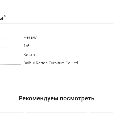
0
ВЫ
металл
1/6
Китай
Baihui Rattan Furniture Co. Ltd
Рекомендуем посмотреть