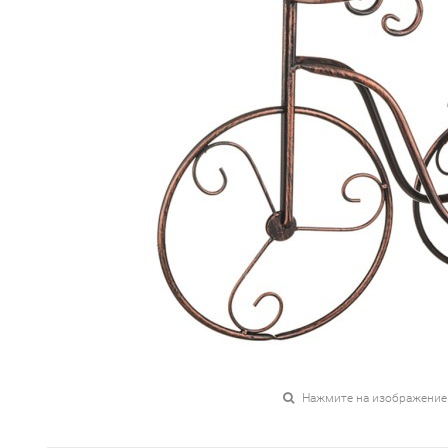
Нажмите на изображение