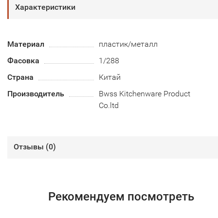
Характеристики
Материал
пластик/металл
Фасовка
1/288
Страна
Китай
Производитель
Bwss Kitchenware Product
Co.ltd
Отзывы (
0
)
Рекомендуем посмотреть