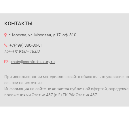
КОНТАКТЫ
г. Москва, ул. Моховая, д.17, оф. 310
+7(499) 380-80-01
Пн—Пт 9:00—18:00
main@comfort-luxury.ru
При использовании материалов с сайта обязательно указание п
ссылки на источник.
Информация на сайте не является публичной офертой, определя
положениями Статьи 437 (п.2) ГК РФ: Статья 437.