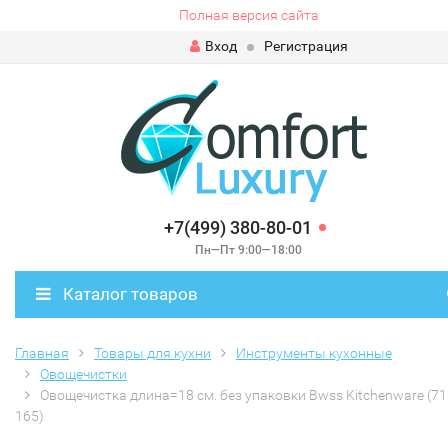
Полная версия сайта
Вход
Регистрация
+7(499) 380-80-01
Пн—Пт 9:00—18:00
Каталог товаров
Главная
Товары для кухни
Инструменты кухонные
Овощечистки
Овощечистка длина=18 см. без упаковки Bwss Kitchenware (71
165)