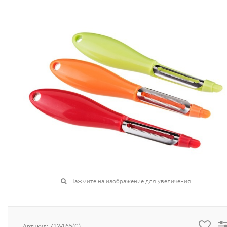
Нажмите на изображение для увеличения
Артикул: 712-165(C)