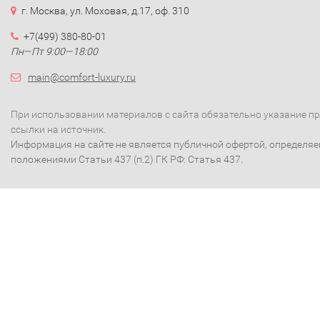
г. Москва, ул. Моховая, д.17, оф. 310
+7(499) 380-80-01
Пн—Пт 9:00—18:00
main@comfort-luxury.ru
При использовании материалов с сайта обязательно указание п
ссылки на источник.
Информация на сайте не является публичной офертой, определя
положениями Статьи 437 (п.2) ГК РФ: Статья 437.