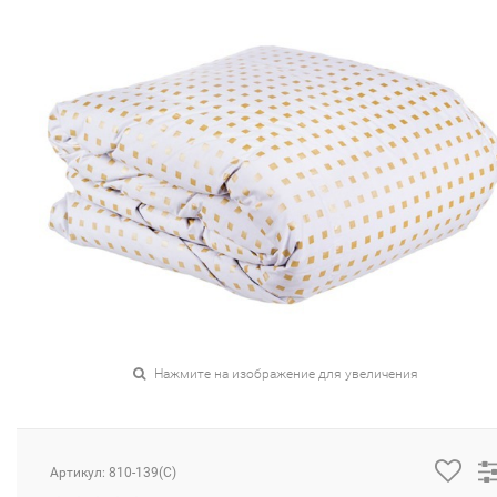
Нажмите на изображение для увеличения
Артикул: 810-139(C)