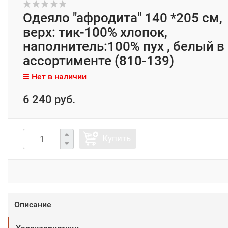
Одеяло "афродита" 140 *205 см,
верх: тик-100% хлопок,
наполнитель:100% пух , белый в
ассортименте (810-139)
Нет в наличии
6 240 руб.
Купить
Описание