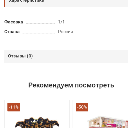
Характеристики
Фасовка
1/1
Страна
Россия
Отзывы (
0
)
Рекомендуем посмотреть
-11%
-50%