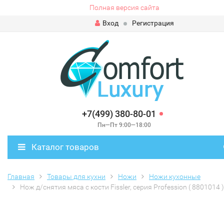
Полная версия сайта
Вход
Регистрация
+7(499) 380-80-01
Пн—Пт 9:00—18:00
Каталог товаров
Главная
Товары для кухни
Ножи
Ножи кухонные
Нож д/снятия мяса с кости Fissler, серия Profession ( 8801014 )