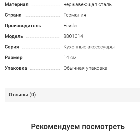
Материал
нержавеющая сталь
Страна
Германия
Производитель
Fissler
Модель
8801014
Серия
Кухонные аксессуары
Размер
14 см
Упаковка
Обычная упаковка
Отзывы (
0
)
Рекомендуем посмотреть