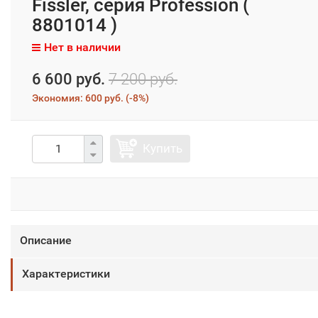
Fissler, серия Profession (
8801014 )
Нет в наличии
6 600 руб.
7 200 руб.
Экономия:
600 руб.
(
-8%
)
Купить
Описание
Характеристики