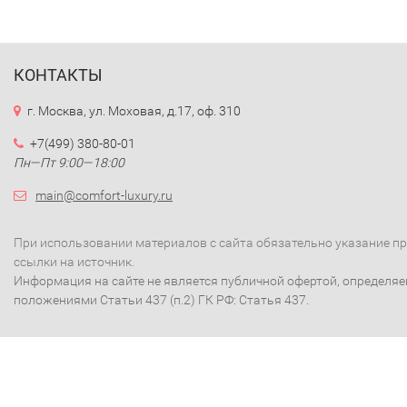
КОНТАКТЫ
г. Москва, ул. Моховая, д.17, оф. 310
+7(499) 380-80-01
Пн—Пт 9:00—18:00
main@comfort-luxury.ru
При использовании материалов с сайта обязательно указание п
ссылки на источник.
Информация на сайте не является публичной офертой, определя
положениями Статьи 437 (п.2) ГК РФ: Статья 437.