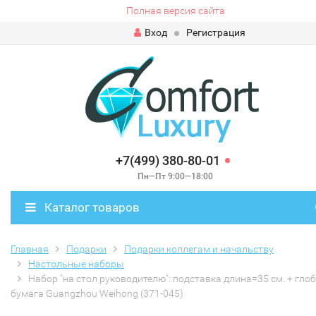
Полная версия сайта
Вход
Регистрация
+7(499) 380-80-01
Пн—Пт 9:00—18:00
Каталог товаров
Главная
Подарки
Подарки коллегам и начальству
Настольные наборы
Набор "на стол руководителю": подставка длина=35 см. + глоб
бумага Guangzhou Weihong (371-045)