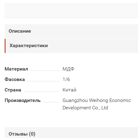
Описание
Характеристики
Материал
МДФ
Фасовка
1/6
Страна
Китай
Производитель
Guangzhou Weihong Economic
Development Co., Ltd
Отзывы (
0
)