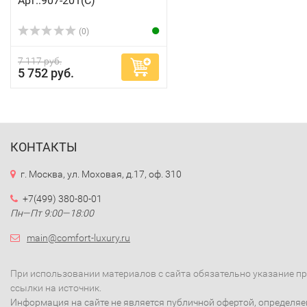
Арт.:907-201(C)
(0)
7 117 руб.
5 752 руб.
КОНТАКТЫ
г. Москва, ул. Моховая, д.17, оф. 310
+7(499) 380-80-01
Пн—Пт 9:00—18:00
main@comfort-luxury.ru
При использовании материалов с сайта обязательно указание п
ссылки на источник.
Информация на сайте не является публичной офертой, определя