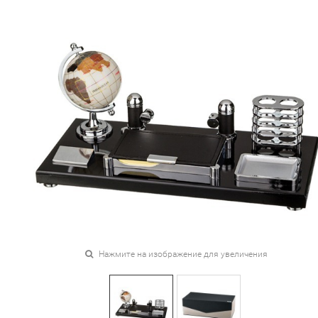
Нажмите на изображение для увеличения