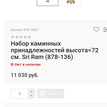
Артикул: 878-136(C)
Набор каминных
принадлежностей высота=72
см. Sri Ram (878-136)
Нет в наличии
11 030 руб.
Купить