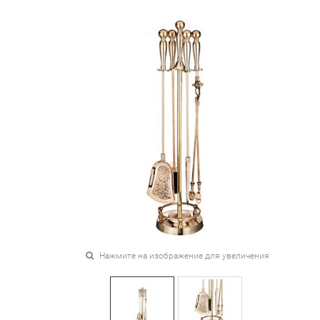
Нажмите на изображение для увеличения