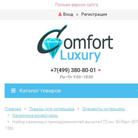
Полная версия сайта
Вход
Регистрация
+7(499) 380-80-01
Пн—Пт 9:00—18:00
Каталог товаров
Главная
Товары для интерьера
Элементы интерьера
Каминные аксессуары
Набор каминных принадлежностей высота=72 см. Sri Ram (87
136)