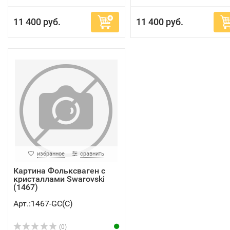
11 400 руб.
11 400 руб.
избранное
сравнить
Картина Фольксваген с
кристаллами Swarovski
(1467)
Арт.:1467-GC(C)
(0)