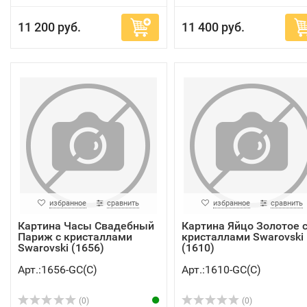
11 200 руб.
11 400 руб.
избранное
сравнить
избранное
сравнить
Картина Часы Свадебный
Картина Яйцо Золотое 
Париж с кристаллами
кристаллами Swarovski
Swarovski (1656)
(1610)
Арт.:1656-GC(C)
Арт.:1610-GC(C)
(0)
(0)