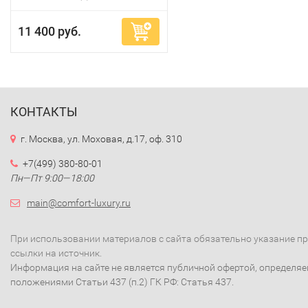
11 400 руб.
КОНТАКТЫ
г. Москва, ул. Моховая, д.17, оф. 310
+7(499) 380-80-01
Пн—Пт 9:00—18:00
main@comfort-luxury.ru
При использовании материалов с сайта обязательно указание п
ссылки на источник.
Информация на сайте не является публичной офертой, определя
положениями Статьи 437 (п.2) ГК РФ: Статья 437.