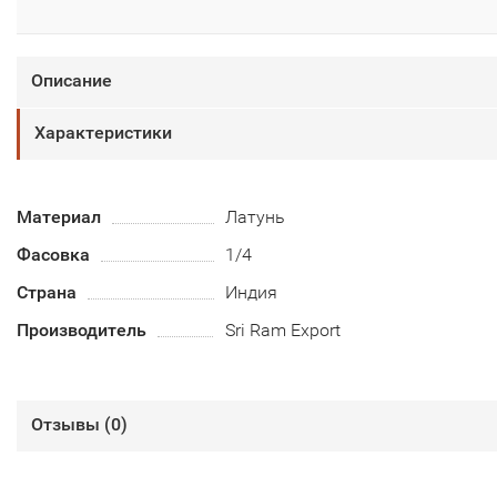
Описание
Характеристики
Материал
Латунь
Фасовка
1/4
Страна
Индия
Производитель
Sri Ram Export
Отзывы (
0
)