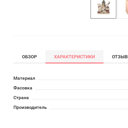
ОБЗОР
ХАРАКТЕРИСТИКИ
ОТЗЫ
Материал
Фасовка
Страна
Производитель