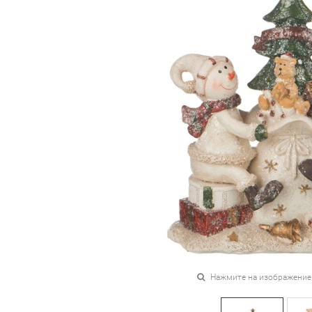
Нажмите на изображение