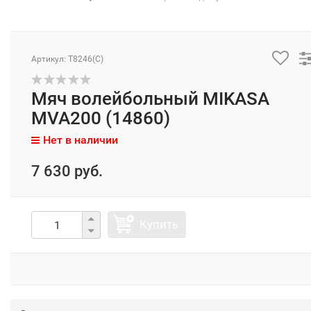
Артикул: Т8246(C)
Мяч волейбольный MIKASA
MVA200 (14860)
Нет в наличии
7 630 руб.
Купить