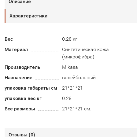
Описание
Характеристики
Вес
0.28 кг
Материал
Синтетическая кожа
(микрофибра)
Производитель
Mikasa
Назначение
волейбольный
упаковка габариты см
21*21*21
упаковка вес кг
0.28
Все размеры
21*21*21 см.
Отзывы (
0
)