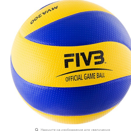
Нажмите на изображение для увеличения