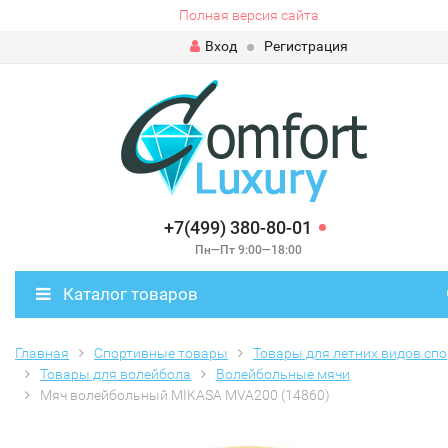
Полная версия сайта
Вход
Регистрация
+7(499) 380-80-01
Пн—Пт 9:00—18:00
Каталог товаров
Главная
Спортивные товары
Товары для летних видов спо
Товары для волейбола
Волейбольные мячи
Мяч волейбольный MIKASA MVA200 (14860)