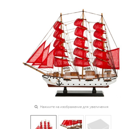
Нажмите на изображение для увеличения