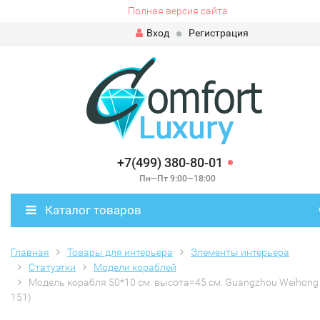
Полная версия сайта
Вход
Регистрация
+7(499) 380-80-01
Пн—Пт 9:00—18:00
Каталог товаров
Главная
Товары для интерьера
Элементы интерьера
Статуэтки
Модели кораблей
Модель корабля 50*10 см. высота=45 см. Guangzhou Weihong 
151)