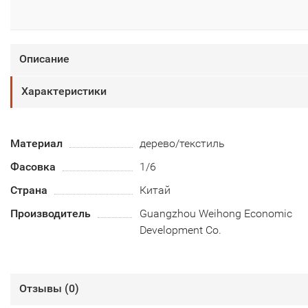
Описание
Характеристики
Материал
дерево/текстиль
Фасовка
1/6
Страна
Китай
Производитель
Guangzhou Weihong Economic
Development Co.
Отзывы (
0
)