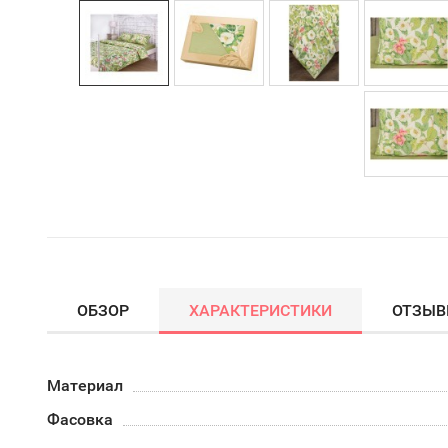
ОБЗОР
ХАРАКТЕРИСТИКИ
ОТЗЫ
Материал
Фасовка