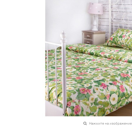
Нажмите на изображение