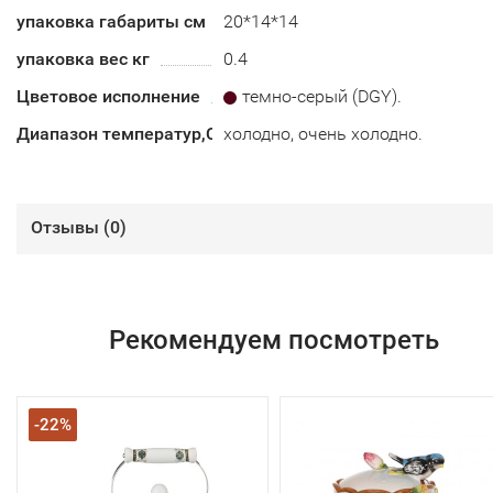
упаковка габариты см
20*14*14
упаковка вес кг
0.4
Цветовое исполнение
темно-серый (DGY).
Диапазон температур,С
холодно, очень холодно.
Отзывы (
0
)
Рекомендуем посмотреть
-22%