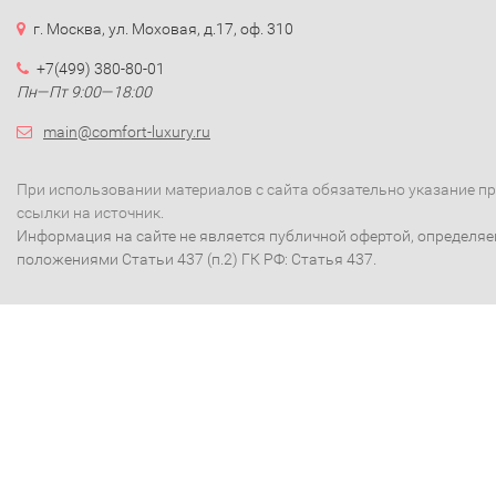
г. Москва, ул. Моховая, д.17, оф. 310
+7(499) 380-80-01
Пн—Пт 9:00—18:00
main@comfort-luxury.ru
При использовании материалов с сайта обязательно указание п
ссылки на источник.
Информация на сайте не является публичной офертой, определя
положениями Статьи 437 (п.2) ГК РФ: Статья 437.