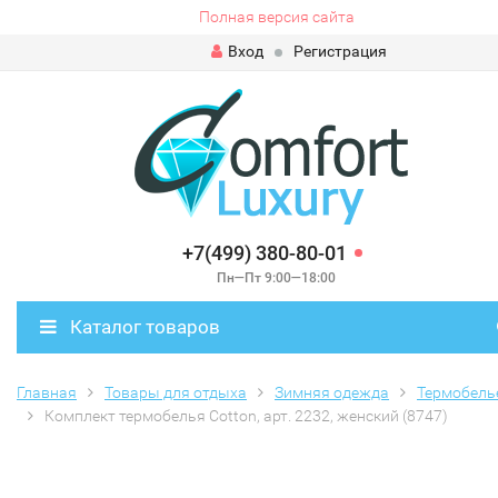
Полная версия сайта
Вход
Регистрация
+7(499) 380-80-01
Пн—Пт 9:00—18:00
Каталог товаров
Главная
Товары для отдыха
Зимняя одежда
Термобель
Комплект термобелья Cotton, арт. 2232, женский (8747)