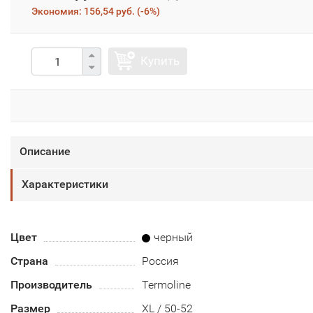
Экономия:
156,54 руб.
(
-6%
)
Купить
Описание
Характеристики
Цвет
черный
Страна
Россия
Производитель
Termoline
Размер
XL / 50-52