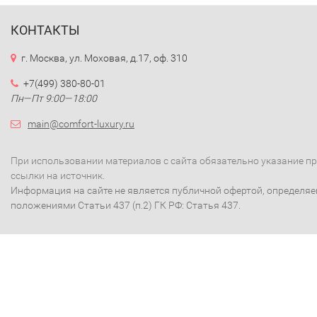
КОНТАКТЫ
г. Москва, ул. Моховая, д.17, оф. 310
+7(499) 380-80-01
Пн—Пт 9:00—18:00
main@comfort-luxury.ru
При использовании материалов с сайта обязательно указание п
ссылки на источник.
Информация на сайте не является публичной офертой, определя
положениями Статьи 437 (п.2) ГК РФ: Статья 437.