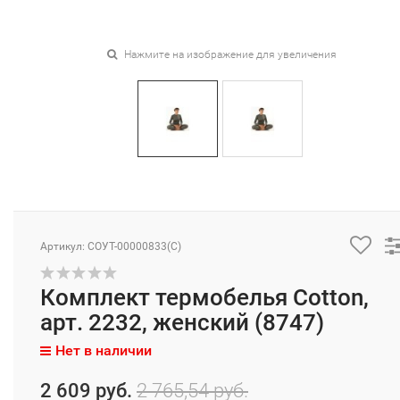
Нажмите на изображение для увеличения
Артикул: СОУТ-00000833(C)
Комплект термобелья Cotton,
арт. 2232, женский (8747)
Нет в наличии
2 609 руб.
2 765,54 руб.