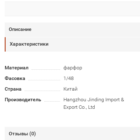
Описание
Характеристики
Материал
фарфор
Фасовка
1/48
Страна
Китай
Производитель
Hangzhou Jinding Import &
Export Co., Ltd
Отзывы (
0
)