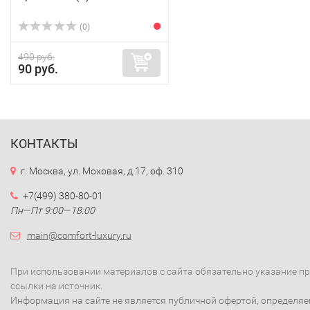
(0)
490 руб.
90 руб.
КОНТАКТЫ
г. Москва, ул. Моховая, д.17, оф. 310
+7(499) 380-80-01
Пн—Пт 9:00—18:00
main@comfort-luxury.ru
При использовании материалов с сайта обязательно указание п
ссылки на источник.
Информация на сайте не является публичной офертой, определя