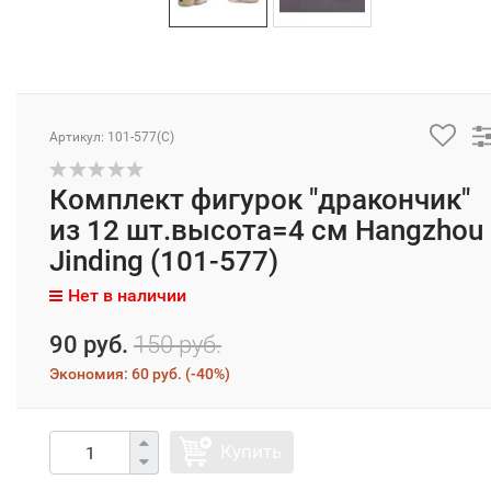
Артикул: 101-577(C)
Комплект фигурок "дракончик"
из 12 шт.высота=4 см Hangzhou
Jinding (101-577)
Нет в наличии
90 руб.
150 руб.
Экономия:
60 руб.
(
-40%
)
Купить