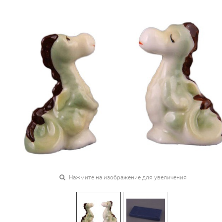
Нажмите на изображение для увеличения