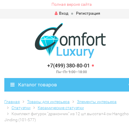
Полная версия сайта
Вход
Регистрация
+7(499) 380-80-01
Пн—Пт 9:00—18:00
Каталог товаров
Главная
Товары для интерьера
Элементы интерьера
Статуэтки
Керамические статуэтки
Комплект фигурок "дракончик" из 12 шт.высота=4 см Hangzho
Jinding (101-577)