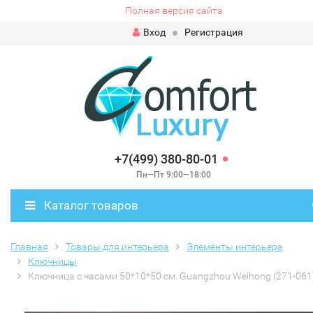
Полная версия сайта
Вход
Регистрация
+7(499) 380-80-01
Пн—Пт 9:00—18:00
Каталог товаров
Главная
Товары для интерьера
Элементы интерьера
Ключницы
Ключница с часами 50*10*50 см. Guangzhou Weihong (271-061