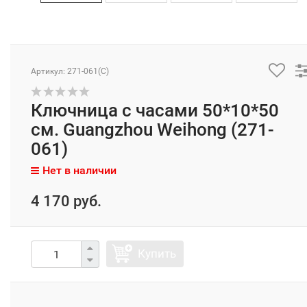
Артикул: 271-061(C)
Ключница с часами 50*10*50
см. Guangzhou Weihong (271-
061)
Нет в наличии
4 170 руб.
Купить