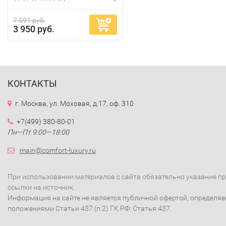
7 591 руб.
3 950 руб.
КОНТАКТЫ
г. Москва, ул. Моховая, д.17, оф. 310
+7(499) 380-80-01
Пн—Пт 9:00—18:00
main@comfort-luxury.ru
При использовании материалов с сайта обязательно указание п
ссылки на источник.
Информация на сайте не является публичной офертой, определя
положениями Статьи 437 (п.2) ГК РФ: Статья 437.