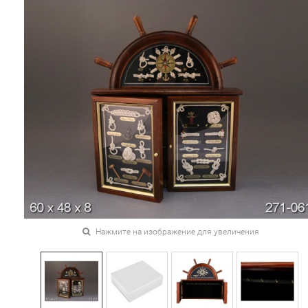
Нажмите на изображение для увеличения