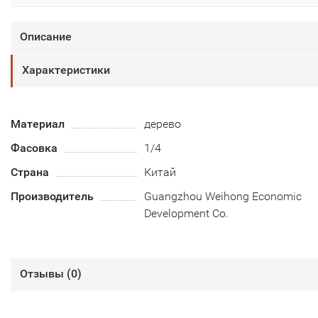
Описание
Характеристики
Материал
дерево
Фасовка
1/4
Страна
Китай
Производитель
Guangzhou Weihong Economic
Development Co.
Отзывы (
0
)