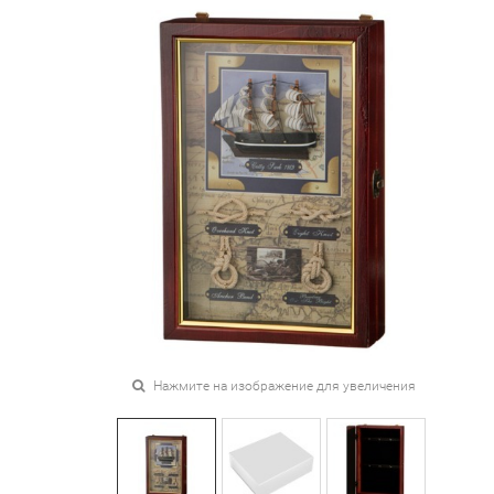
Нажмите на изображение для увеличения