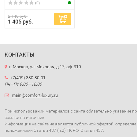
(0)
2 140 руб.
1 405 руб.
КОНТАКТЫ
г. Москва, ул. Моховая, д.17, оф. 310
+7(499) 380-80-01
Пн—Пт 9:00—18:00
main@comfort-luxury.ru
При использовании материалов с сайта обязательно указание п
ссылки на источник.
Информация на сайте не является публичной офертой, определя
положениями Статьи 437 (п.2) ГК РФ: Статья 437.