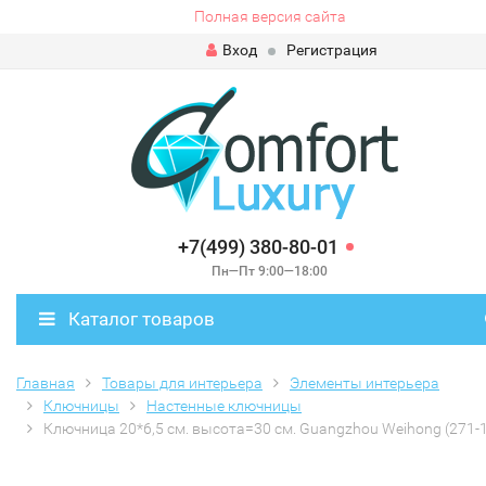
Полная версия сайта
Вход
Регистрация
+7(499) 380-80-01
Пн—Пт 9:00—18:00
Каталог товаров
Главная
Товары для интерьера
Элементы интерьера
Ключницы
Настенные ключницы
Ключница 20*6,5 см. высота=30 см. Guangzhou Weihong (271-