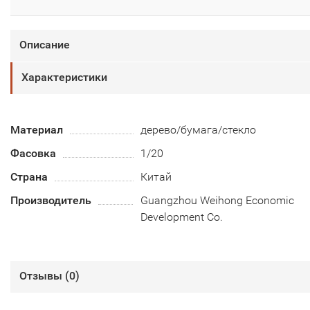
Описание
Характеристики
Материал
дерево/бумага/стекло
Фасовка
1/20
Страна
Китай
Производитель
Guangzhou Weihong Economic
Development Co.
Отзывы (
0
)