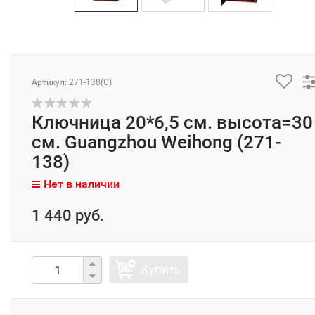
Артикул: 271-138(C)
Ключница 20*6,5 см. высота=30
см. Guangzhou Weihong (271-
138)
Нет в наличии
1 440 руб.
Купить