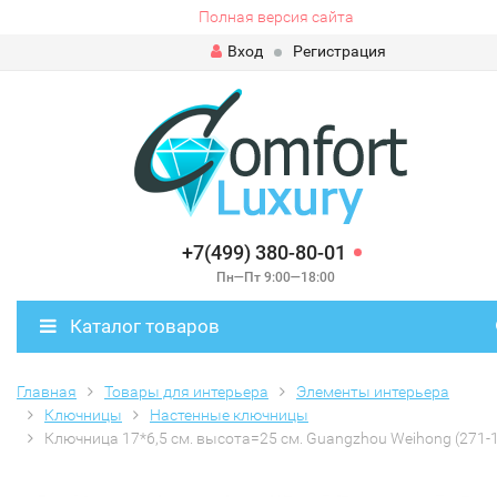
Полная версия сайта
Вход
Регистрация
+7(499) 380-80-01
Пн—Пт 9:00—18:00
Каталог товаров
Главная
Товары для интерьера
Элементы интерьера
Ключницы
Настенные ключницы
Ключница 17*6,5 см. высота=25 см. Guangzhou Weihong (271-