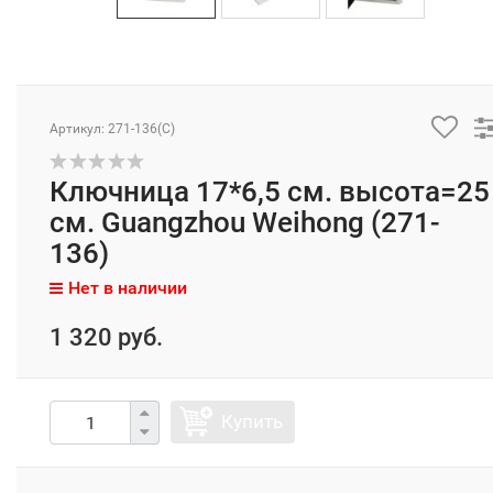
Артикул: 271-136(C)
Ключница 17*6,5 см. высота=25
см. Guangzhou Weihong (271-
136)
Нет в наличии
1 320 руб.
Купить