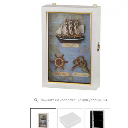
Нажмите на изображение для увеличения