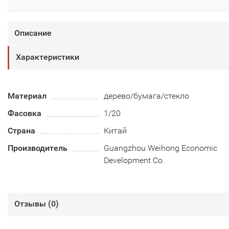
Описание
Характеристики
Материал
дерево/бумага/стекло
Фасовка
1/20
Страна
Китай
Производитель
Guangzhou Weihong Economic
Development Co.
Отзывы (
0
)