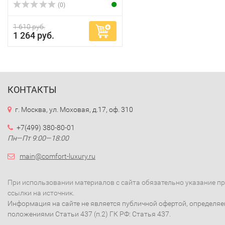
(0)
1 610 руб.
1 264 руб.
КОНТАКТЫ
г. Москва, ул. Моховая, д.17, оф. 310
+7(499) 380-80-01
Пн—Пт 9:00—18:00
main@comfort-luxury.ru
При использовании материалов с сайта обязательно указание п
ссылки на источник.
Информация на сайте не является публичной офертой, определя
положениями Статьи 437 (п.2) ГК РФ: Статья 437.