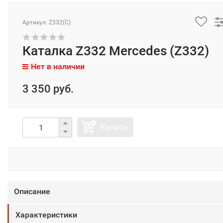
Артикул: Z332(C)
Каталка Z332 Mercedes (Z332)
Нет в наличии
3 350 руб.
Купить
Описание
Характеристики