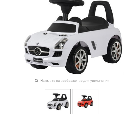
Нажмите на изображение для увеличения