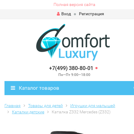
Полная версия сайта
Вход
Регистрация
+7(499) 380-80-01
Пн—Пт 9:00—18:00
Каталог товаров
Главная
Товары для детей
Игрушки для малышей
Каталки детские
Каталка Z332 Mercedes (Z332)