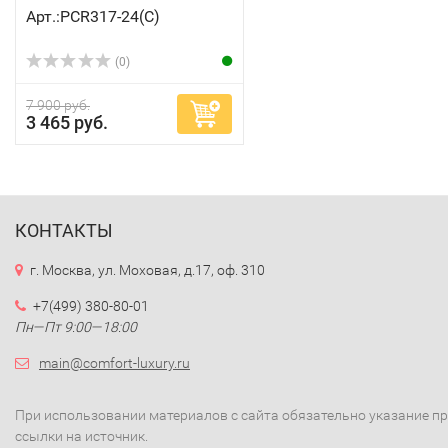
Арт.:PCR317-24(C)
(0)
7 900 руб.
3 465 руб.
КОНТАКТЫ
г. Москва, ул. Моховая, д.17, оф. 310
+7(499) 380-80-01
Пн—Пт 9:00—18:00
main@comfort-luxury.ru
При использовании материалов с сайта обязательно указание п
ссылки на источник.