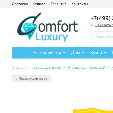
Доставка
Оплата
Гарантия
Контакты
+7(499)
Заказать 
На Новый Год
Дом
Кухня
Главная
Товары для детей
Игрушки для малышей
Предыдущий товар