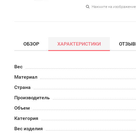
Нажмите на изображение
ОБЗОР
ХАРАКТЕРИСТИКИ
ОТЗЫ
Вес
Материал
Страна
Производитель
Объем
Категория
Вес изделия