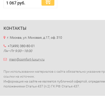
1 067 руб.
КОНТАКТЫ
г. Москва, ул. Моховая, д.17, оф. 310
+7(499) 380-80-01
Пн—Пт 9:00—18:00
main@comfort-luxury.ru
При использовании материалов с сайта обязательно указание п
ссылки на источник.
Информация на сайте не является публичной офертой, определя
положениями Статьи 437 (п.2) ГК РФ: Статья 437.