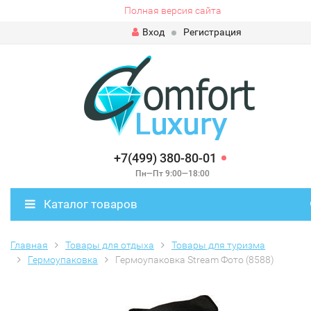
Полная версия сайта
Вход
Регистрация
+7(499) 380-80-01
Пн—Пт 9:00—18:00
Каталог товаров
Главная
Товары для отдыха
Товары для туризма
Гермоупаковка
Гермоупаковка Stream Фото (8588)