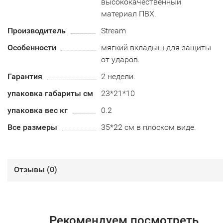
высококачественный
материал ПВХ.
Производитель
Stream
Особенности
мягкий вкладыш для защиты
от ударов.
Гарантия
2 недели.
упаковка габариты см
23*21*10
упаковка вес кг
0.2
Все размеры
35*22 см в плоском виде.
Отзывы (
0
)
Рекомендуем посмотреть