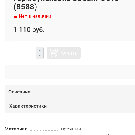
(8588)
Нет в наличии
1 110 руб.
Купить
Описание
Характеристики
Материал
прочный