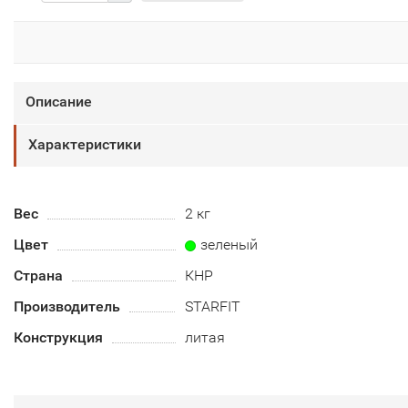
Описание
Характеристики
Вес
2 кг
Цвет
зеленый
Страна
КНР
Производитель
STARFIT
Конструкция
литая