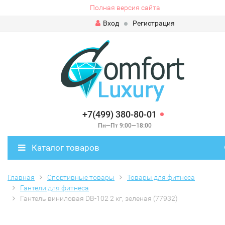
Полная версия сайта
Вход
Регистрация
+7(499) 380-80-01
Пн—Пт 9:00—18:00
Каталог товаров
Главная
Спортивные товары
Товары для фитнеса
Гантели для фитнеса
Гантель виниловая DB-102 2 кг, зеленая (77932)