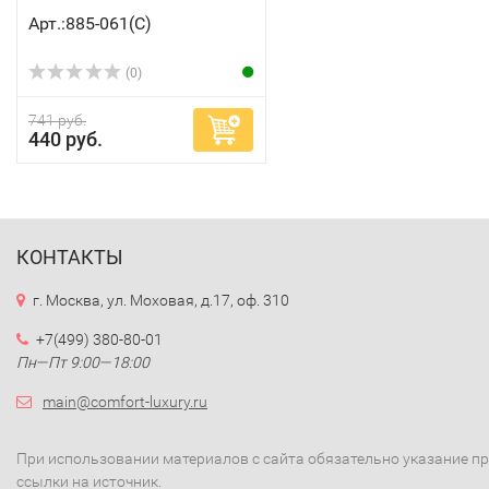
Арт.:885-061(C)
(0)
741 руб.
440 руб.
КОНТАКТЫ
г. Москва, ул. Моховая, д.17, оф. 310
+7(499) 380-80-01
Пн—Пт 9:00—18:00
main@comfort-luxury.ru
При использовании материалов с сайта обязательно указание п
ссылки на источник.